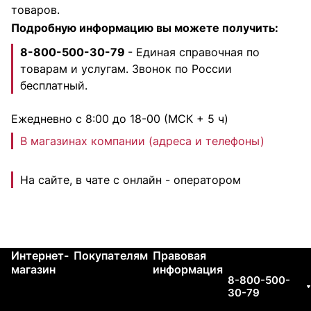
товаров.
Подробную информацию вы можете получить:
8-800-500-30-79
- Единая справочная по
товарам и услугам. Звонок по России
бесплатный.
Ежедневно с 8:00 до 18-00 (МСК + 5 ч)
В магазинах компании (адреса и телефоны)
На сайте, в чате с онлайн - оператором
Интернет-
Покупателям
Правовая
Контакты
магазин
информация
8-800-500-
30-79