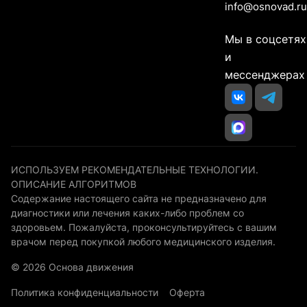
info@osnovad.ru
Мы в соцсетях
и
мессенджерах
ИСПОЛЬЗУЕМ РЕКОМЕНДАТЕЛЬНЫЕ ТЕХНОЛОГИИ.
ОПИСАНИЕ АЛГОРИТМОВ
Содержание настоящего сайта не предназначено для
диагностики или лечения каких-либо проблем со
здоровьем. Пожалуйста, проконсультируйтесь с вашим
врачом перед покупкой любого медицинского изделия.
© 2026 Основа движения
Политика конфиденциальности
Оферта