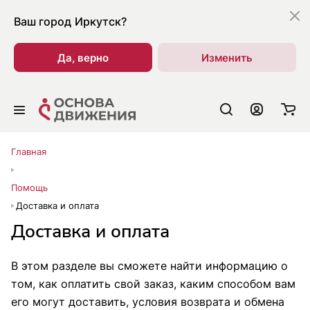
Ваш город
Иркутск?
Да, верно
Изменить
Главная
Помощь
Доставка и оплата
Доставка и оплата
В этом разделе вы сможете найти информацию о
том, как оплатить свой заказ, каким способом вам
его могут доставить, условия возврата и обмена