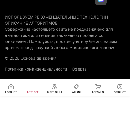
ИСПОЛЬЗУЕМ РЕКОМЕНДАТЕЛЬНЫЕ ТЕХНОЛОГИИ.
ОПИСАНИЕ АЛГОРИТМОВ
Содержание настоящего сайта не предназначено для
диагностики или лечения каких-либо проблем со
здоровьем. Пожалуйста, проконсультируйтесь с вашим
врачом перед покупкой любого медицинского изделия.
© 2026 Основа движения
Политика конфиденциальности
Оферта
Главная
Каталог
Магазины
Акции
Корзина
Кабинет