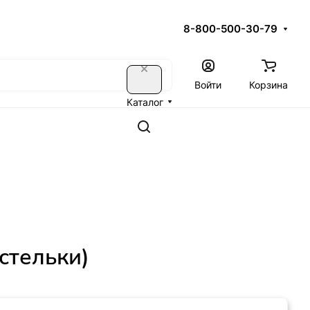
8-800-500-30-79
Войти
Корзина
Каталог
стельки)