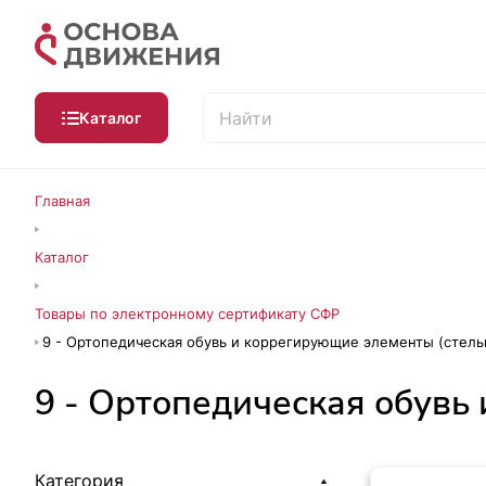
Каталог
Главная
Каталог
Товары по электронному сертификату СФР
9 - Ортопедическая обувь и коррегирующие элементы (стель
9 - Ортопедическая обувь
Категория