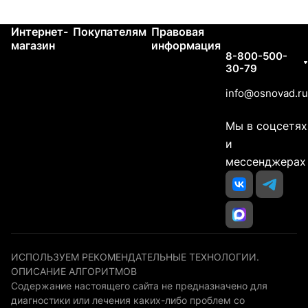
Интернет-
Покупателям
Правовая
Контакты
магазин
информация
8-800-500-
30-79
info@osnovad.ru
Мы в соцсетях
и
мессенджерах
ИСПОЛЬЗУЕМ РЕКОМЕНДАТЕЛЬНЫЕ ТЕХНОЛОГИИ.
ОПИСАНИЕ АЛГОРИТМОВ
Содержание настоящего сайта не предназначено для
диагностики или лечения каких-либо проблем со