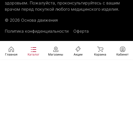
здоровьем. Пожалуйста, проконсультируйтесь с вашим
врачом перед покупкой любого медицинского изделия.
© 2026 Основа движения
Политика конфиденциальности
Оферта
Главная
Каталог
Магазины
Акции
Корзина
Кабинет