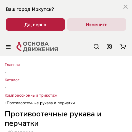
Ваш город
Иркутск?
Да, верно
Изменить
Главная
Каталог
Компрессионный трикотаж
Противоотечные рукава и перчатки
Противоотечные рукава и
перчатки