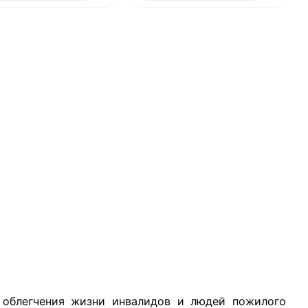
 облегчения жизни инвалидов и людей пожилого