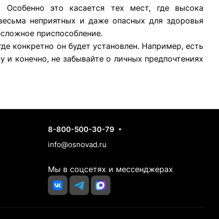
. Особенно это касается тех мест, где высока
весьма неприятных и даже опасных для здоровья
несложное приспособление.
де конкретно он будет установлен. Например, есть
у и конечно, не забывайте о личных предпочтениях
Контакты
8-800-500-30-79
info@osnovad.ru
Мы в соцсетях и мессенджерах