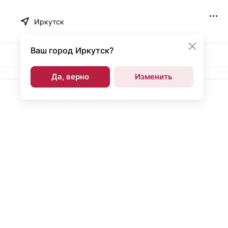
Иркутск
Ваш город
Иркутск?
Да, верно
Изменить