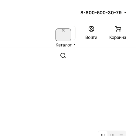
8-800-500-30-79
Войти
Корзина
Каталог