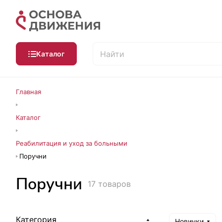
Каталог
Главная
Каталог
Реабилитация и уход за больными
Поручни
Поручни
17 товаров
Категория
Новинки