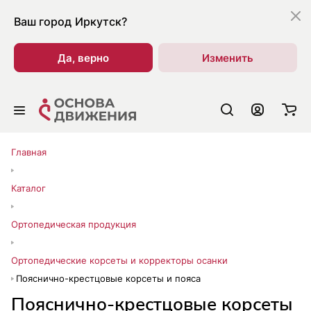
Ваш город
Иркутск?
Да, верно
Изменить
Главная
Каталог
Ортопедическая продукция
Ортопедические корсеты и корректоры осанки
Пояснично-крестцовые корсеты и пояса
Пояснично-крестцовые корсеты