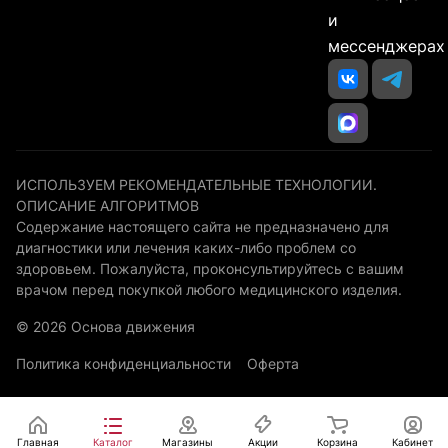
и
мессенджерах
ИСПОЛЬЗУЕМ РЕКОМЕНДАТЕЛЬНЫЕ ТЕХНОЛОГИИ.
ОПИСАНИЕ АЛГОРИТМОВ
Содержание настоящего сайта не предназначено для
диагностики или лечения каких-либо проблем со
здоровьем. Пожалуйста, проконсультируйтесь с вашим
врачом перед покупкой любого медицинского изделия.
© 2026 Основа движения
Политика конфиденциальности
Оферта
Главная
Каталог
Магазины
Акции
Корзина
Кабинет