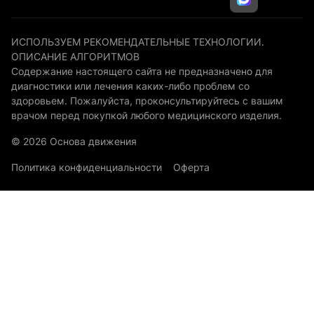
ИСПОЛЬЗУЕМ РЕКОМЕНДАТЕЛЬНЫЕ ТЕХНОЛОГИИ.
ОПИСАНИЕ АЛГОРИТМОВ
Содержание настоящего сайта не предназначено для
диагностики или лечения каких-либо проблем со
здоровьем. Пожалуйста, проконсультируйтесь с вашим
врачом перед покупкой любого медицинского изделия.
© 2026 Основа движения
Политика конфиденциальности
Оферта