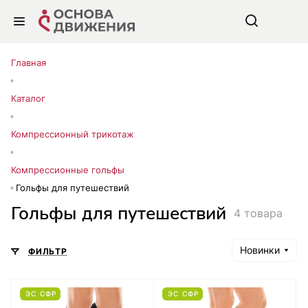
Главная
Каталог
Компрессионный трикотаж
Компрессионные гольфы
Гольфы для путешествий
Гольфы для путешествий
4 товара
Новинки
ФИЛЬТР
ЭС СФР
ЭС СФР