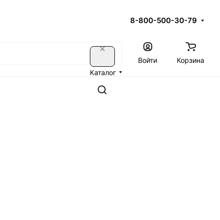
8-800-500-30-79
Войти
Корзина
Каталог