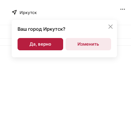
Иркутск
Ваш город
Иркутск?
Да, верно
Изменить