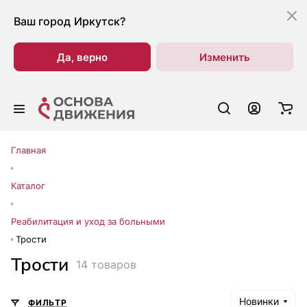
Ваш город
Иркутск?
Да, верно
Изменить
Главная
Каталог
Реабилитация и уход за больными
Трости
Трости
14 товаров
Новинки
ФИЛЬТР