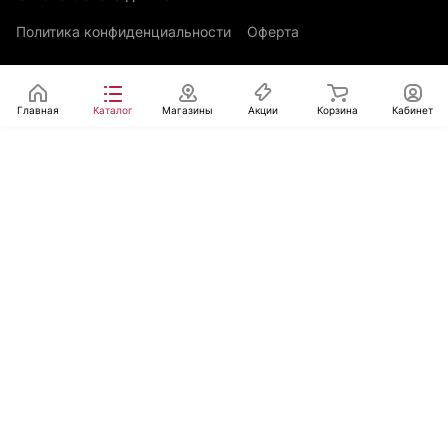
Политика конфиденциальности
Оферта
Главная
Каталог
Магазины
Акции
Корзина
Кабинет