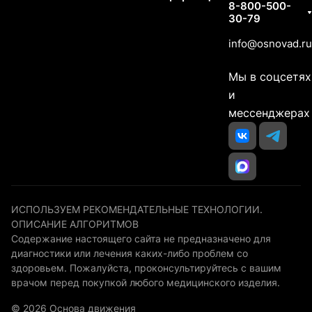
8-800-500-
30-79
info@osnovad.ru
Мы в соцсетях
и
мессенджерах
ИСПОЛЬЗУЕМ РЕКОМЕНДАТЕЛЬНЫЕ ТЕХНОЛОГИИ.
ОПИСАНИЕ АЛГОРИТМОВ
Содержание настоящего сайта не предназначено для
диагностики или лечения каких-либо проблем со
здоровьем. Пожалуйста, проконсультируйтесь с вашим
врачом перед покупкой любого медицинского изделия.
© 2026 Основа движения