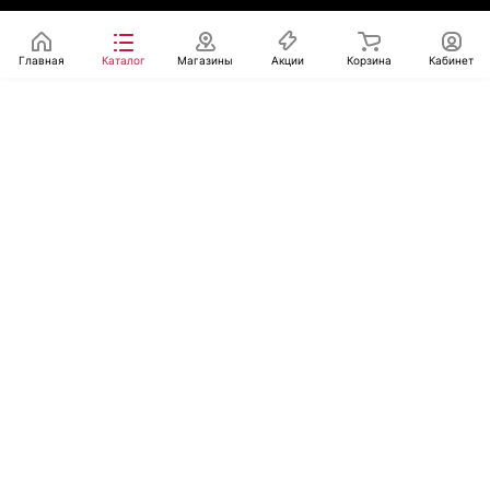
Главная
Каталог
Магазины
Акции
Корзина
Кабинет