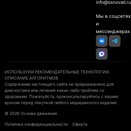
info@osnovad.ru
Мы в соцсетях
и
мессенджерах
ИСПОЛЬЗУЕМ РЕКОМЕНДАТЕЛЬНЫЕ ТЕХНОЛОГИИ.
ОПИСАНИЕ АЛГОРИТМОВ
Содержание настоящего сайта не предназначено для
диагностики или лечения каких-либо проблем со
здоровьем. Пожалуйста, проконсультируйтесь с вашим
врачом перед покупкой любого медицинского изделия.
© 2026 Основа движения
Политика конфиденциальности
Оферта