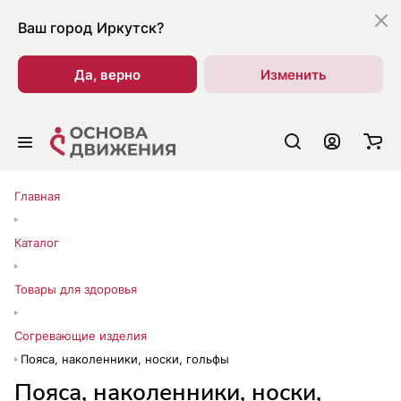
Ваш город
Иркутск?
Да, верно
Изменить
Главная
Каталог
Товары для здоровья
Согревающие изделия
Пояса, наколенники, носки, гольфы
Пояса, наколенники, носки,