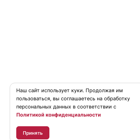
Наш сайт использует куки. Продолжая им
пользоваться, вы соглашаетесь на обработку
персональных данных в соответствии с
Политикой конфиденциальности
Принять