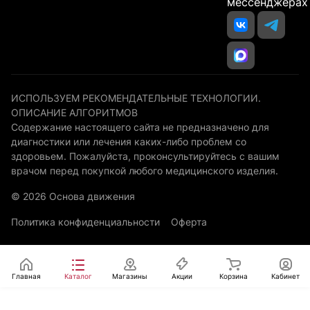
мессенджерах
ИСПОЛЬЗУЕМ РЕКОМЕНДАТЕЛЬНЫЕ ТЕХНОЛОГИИ.
ОПИСАНИЕ АЛГОРИТМОВ
Содержание настоящего сайта не предназначено для
диагностики или лечения каких-либо проблем со
здоровьем. Пожалуйста, проконсультируйтесь с вашим
врачом перед покупкой любого медицинского изделия.
© 2026 Основа движения
Политика конфиденциальности
Оферта
Главная
Каталог
Магазины
Акции
Корзина
Кабинет