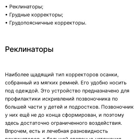
• Реклинаторы;
• Грудные корректоры;
• Грудопоясничные корректоры.
Реклинаторы
Наиболее щадящий тип корректоров осанки,
собранный из мягких ремней. Его удобно носить
под одеждой. Это устройство предназначено для
профилактики искривлений позвоночника по
большей части у детей и подростков. Позвоночник
у них ещё не до конца сформирован, и поэтому
здесь достаточно ограниченного воздействия.
Впрочем, есть и лечебная разновидность