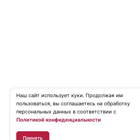
Наш сайт использует куки. Продолжая им
пользоваться, вы соглашаетесь на обработку
персональных данных в соответствии с
Политикой конфиденциальности
Принять