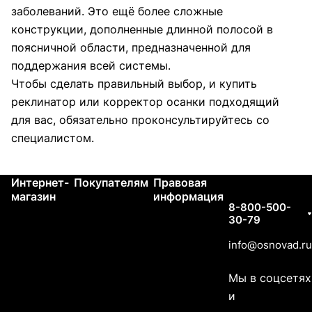
заболеваний. Это ещё более сложные
конструкции, дополненные длинной полосой в
поясничной области, предназначенной для
поддержания всей системы.
Чтобы сделать правильный выбор, и купить
реклинатор или корректор осанки подходящий
для вас, обязательно проконсультируйтесь со
специалистом.
Интернет-
Покупателям
Правовая
Контакты
магазин
информация
8-800-500-
30-79
info@osnovad.ru
Мы в соцсетях
и