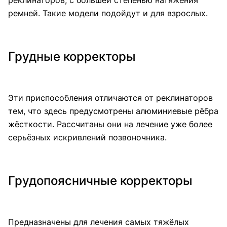
реклинаторов, с большей степенью натяжения
ремней. Такие модели подойдут и для взрослых.
Грудные корректоры
Эти приспособления отличаются от реклинаторов
тем, что здесь предусмотрены алюминиевые рёбра
жёсткости. Рассчитаны они на лечение уже более
серьёзных искривлений позвоночника.
Грудопоясничные корректоры
Предназначены для лечения самых тяжёлых