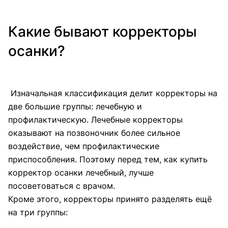
Какие бывают корректоры
осанки?
Изначальная классификация делит корректоры на
две большие группы: лечебную и
профилактическую. Лечебные корректоры
оказывают на позвоночник более сильное
воздействие, чем профилактические
приспособления. Поэтому перед тем, как купить
корректор осанки лечебный, лучше
посоветоваться с врачом.
Кроме этого, корректоры принято разделять ещё
на три группы: