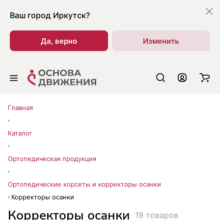
Ваш город
Иркутск?
Да, верно
Изменить
Главная
Каталог
Ортопедическая продукция
Ортопедические корсеты и корректоры осанки
Корректоры осанки
Корректоры осанки
19 товаров