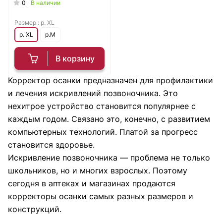
0
В наличии
Размер :
р. XL
р. XL
р.M
В корзину
Корректор осанки предназначен для профилактики
и лечения искривлений позвоночника. Это
нехитрое устройство становится популярнее с
каждым годом. Связано это, конечно, с развитием
компьютерных технологий. Платой за прогресс
становится здоровье.
Искривление позвоночника — проблема не только
школьников, но и многих взрослых. Поэтому
сегодня в аптеках и магазинах продаются
корректоры осанки самых разных размеров и
конструкций.