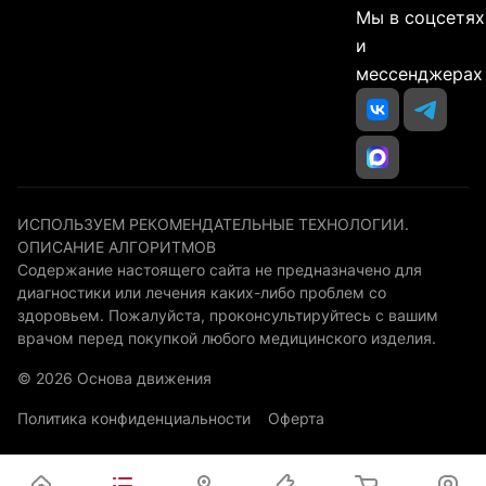
Мы в соцсетях
и
мессенджерах
ИСПОЛЬЗУЕМ РЕКОМЕНДАТЕЛЬНЫЕ ТЕХНОЛОГИИ.
ОПИСАНИЕ АЛГОРИТМОВ
Содержание настоящего сайта не предназначено для
диагностики или лечения каких-либо проблем со
здоровьем. Пожалуйста, проконсультируйтесь с вашим
врачом перед покупкой любого медицинского изделия.
© 2026 Основа движения
Политика конфиденциальности
Оферта