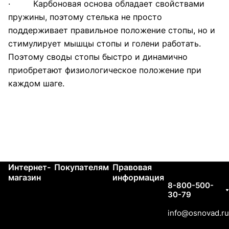
· Карбоновая основа обладает свойствами
пружины, поэтому стелька не просто
поддерживает правильное положение стопы, но и
стимулирует мышцы стопы и голени работать.
Поэтому своды стопы быстро и динамично
приобретают физиологическое положение при
каждом шаге.
Интернет-
Покупателям
Правовая
Контакты
магазин
информация
8-800-500-
30-79
info@osnovad.ru