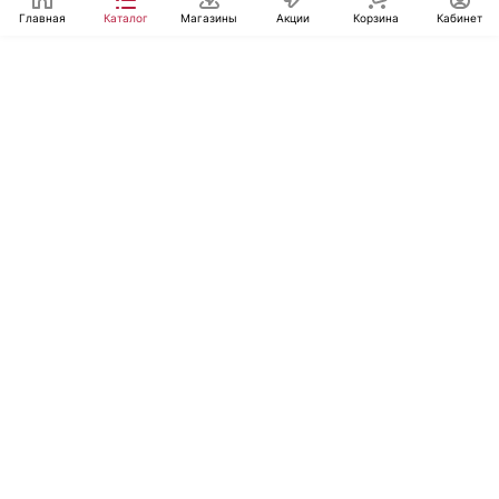
Главная
Каталог
Магазины
Акции
Корзина
Кабинет