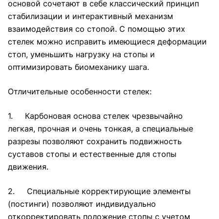
основой сочетают в себе классический принцип
стабилизации и интерактивный механизм
взаимодействия со стопой. С помощью этих
стелек можно исправить имеющиеся деформации
стоп, уменьшить нагрузку на стопы и
оптимизировать биомеханику шага.
Отличительные особенности стелек:
1. Карбоновая основа стелек чрезвычайно
легкая, прочная и очень тонкая, а специальные
разрезы позволяют сохранить подвижность
суставов стопы и естественные для стопы
движения.
2. Специальные корректирующие элементы
(постинги) позволяют индивидуально
откорректировать положение стопы с учетом