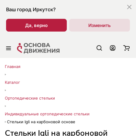
Ваш город
Иркутск?
Да, верно
Изменить
Главная
Каталог
Ортопедические стельки
Индивидуальные ортопедические стельки
Стельки Igli на карбоновой основе
Стельки Igli на карбоновой