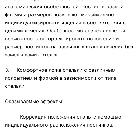
анатомических особенностей. Постинги разной
формы и размеров позволяют максимально
индивидуализировать изделия в соответствии с
целями лечения. Особенностью стелек является
возможность откорректировать положение и
размер постингов на различных этапах лечения без
замены самих стелек.
3. Комфортное ложе стельки с различным
покрытием и формой в зависимости от типа
стельки
Оказываемые эффекты:
· Коррекция положения стопы с помощью
индивидуального расположения постингов.