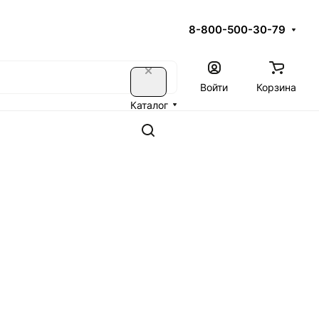
8-800-500-30-79
Войти
Корзина
Каталог