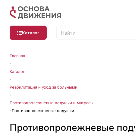
Каталог
Главная
Каталог
Реабилитация и уход за больными
Противопролежневые подушки и матрасы
Противопролежневые подушки
Противопролежневые под