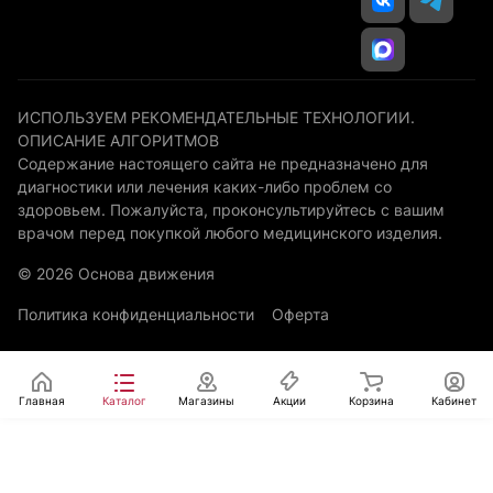
ИСПОЛЬЗУЕМ РЕКОМЕНДАТЕЛЬНЫЕ ТЕХНОЛОГИИ.
ОПИСАНИЕ АЛГОРИТМОВ
Содержание настоящего сайта не предназначено для
диагностики или лечения каких-либо проблем со
здоровьем. Пожалуйста, проконсультируйтесь с вашим
врачом перед покупкой любого медицинского изделия.
© 2026 Основа движения
Политика конфиденциальности
Оферта
Главная
Каталог
Магазины
Акции
Корзина
Кабинет