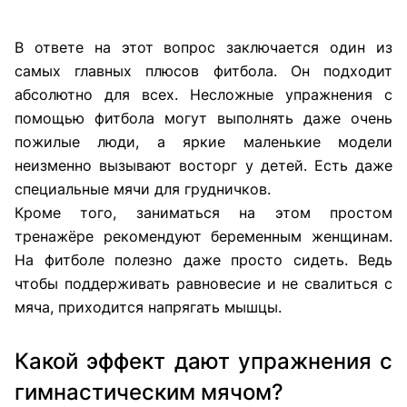
В ответе на этот вопрос заключается один из
самых главных плюсов фитбола. Он подходит
абсолютно для всех. Несложные упражнения с
помощью фитбола могут выполнять даже очень
пожилые люди, а яркие маленькие модели
неизменно вызывают восторг у детей. Есть даже
специальные мячи для грудничков.
Кроме того, заниматься на этом простом
тренажёре рекомендуют беременным женщинам.
На фитболе полезно даже просто сидеть. Ведь
чтобы поддерживать равновесие и не свалиться с
мяча, приходится напрягать мышцы.
Какой эффект дают упражнения с
гимнастическим мячом?