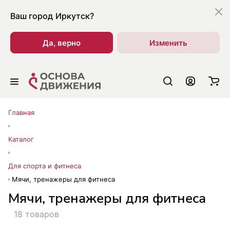
Ваш город
Иркутск?
Да, верно
Изменить
Главная
Каталог
Для спорта и фитнеса
Мячи, тренажеры для фитнеса
Мячи, тренажеры для фитнеса
18 товаров