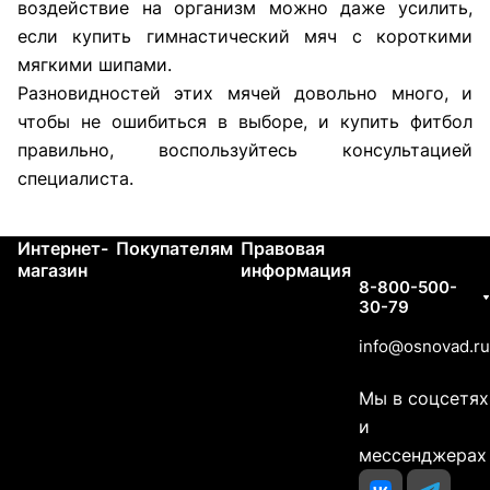
воздействие на организм можно даже усилить,
если купить гимнастический мяч с короткими
мягкими шипами.
Разновидностей этих мячей довольно много, и
чтобы не ошибиться в выборе, и купить фитбол
правильно, воспользуйтесь консультацией
специалиста.
Интернет-
Покупателям
Правовая
Контакты
магазин
информация
8-800-500-
30-79
info@osnovad.ru
Мы в соцсетях
и
мессенджерах