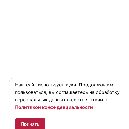
Наш сайт использует куки. Продолжая им
пользоваться, вы соглашаетесь на обработку
персональных данных в соответствии с
Политикой конфиденциальности
Принять