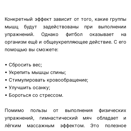
Конкретный эффект зависит от того, какие группы
мышц будут задействованы при выполнении
упражнений. Однако фитбол оказывает на
организм ещё и общеукрепляющее действие. С его
помощью вы сможете:
• Сбросить вес;
• Укрепить мышцы спины;
• Стимулировать кровообращение;
• Улучшить осанку;
• Бороться со стрессом.
Помимо пользы от выполнения физических
упражнений, гимнастический мяч обладает и
лёгким массажным эффектом. Это полезное