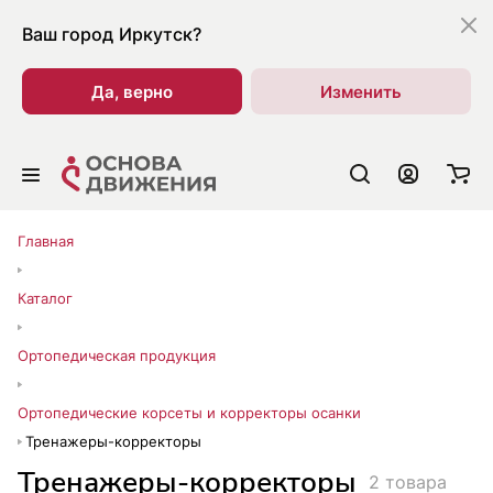
Ваш город
Иркутск?
Да, верно
Изменить
Главная
Каталог
Ортопедическая продукция
Ортопедические корсеты и корректоры осанки
Тренажеры-корректоры
Тренажеры-корректоры
2 товара