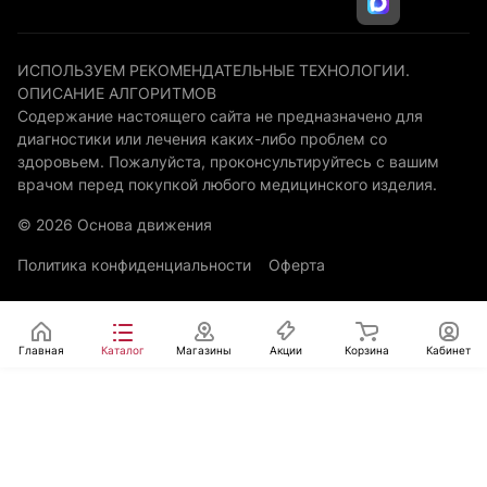
ИСПОЛЬЗУЕМ РЕКОМЕНДАТЕЛЬНЫЕ ТЕХНОЛОГИИ.
ОПИСАНИЕ АЛГОРИТМОВ
Содержание настоящего сайта не предназначено для
диагностики или лечения каких-либо проблем со
здоровьем. Пожалуйста, проконсультируйтесь с вашим
врачом перед покупкой любого медицинского изделия.
© 2026 Основа движения
Политика конфиденциальности
Оферта
Главная
Каталог
Магазины
Акции
Корзина
Кабинет