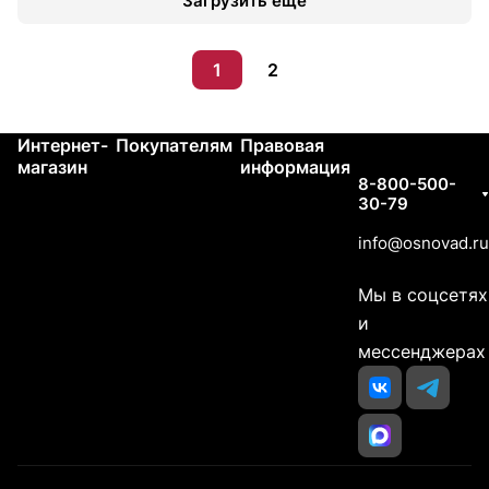
Загрузить еще
1
2
Интернет-
Покупателям
Правовая
Контакты
магазин
информация
8-800-500-
30-79
info@osnovad.ru
Мы в соцсетях
и
мессенджерах