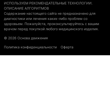
ИСПОЛЬЗУЕМ РЕКОМЕНДАТЕЛЬНЫЕ ТЕХНОЛОГИИ.
ОПИСАНИЕ АЛГОРИТМОВ
Содержание настоящего сайта не предназначено для
диагностики или лечения каких-либо проблем со
здоровьем. Пожалуйста, проконсультируйтесь с вашим
врачом перед покупкой любого медицинского изделия.
© 2026 Основа движения
Политика конфиденциальности
Оферта