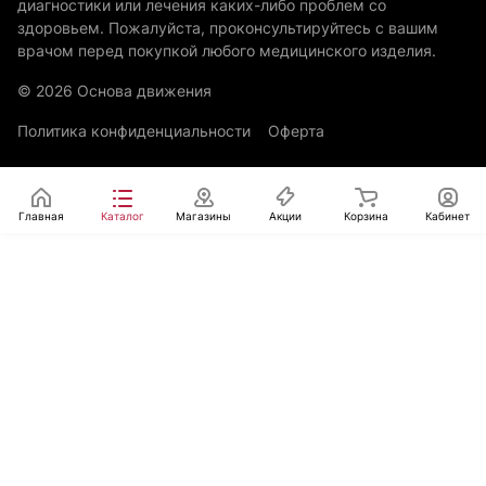
диагностики или лечения каких-либо проблем со
здоровьем. Пожалуйста, проконсультируйтесь с вашим
врачом перед покупкой любого медицинского изделия.
© 2026 Основа движения
Политика конфиденциальности
Оферта
Главная
Каталог
Магазины
Акции
Корзина
Кабинет