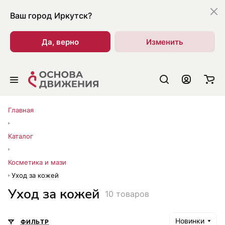
Ваш город
Иркутск?
Да, верно
Изменить
Главная
Каталог
Косметика и мази
Уход за кожей
Уход за кожей
10 товаров
Новинки
ФИЛЬТР