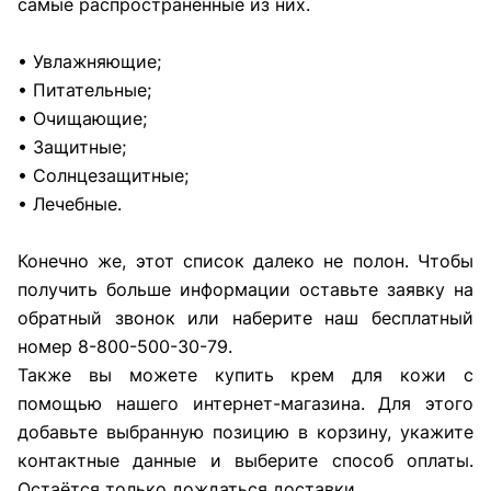
самые распространённые из них.
• Увлажняющие;
• Питательные;
• Очищающие;
• Защитные;
• Солнцезащитные;
• Лечебные.
Конечно же, этот список далеко не полон. Чтобы
получить больше информации оставьте заявку на
обратный звонок или наберите наш бесплатный
номер 8-800-500-30-79.
Также вы можете купить крем для кожи с
помощью нашего интернет-магазина. Для этого
добавьте выбранную позицию в корзину, укажите
контактные данные и выберите способ оплаты.
Остаётся только дождаться доставки.