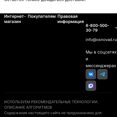
Интернет-
Покупателям
Правовая
Контакты
магазин
информация
8-800-500-
30-79
info@osnovad.ru
Мы в соцсетях
и
мессенджерах
ИСПОЛЬЗУЕМ РЕКОМЕНДАТЕЛЬНЫЕ ТЕХНОЛОГИИ.
ОПИСАНИЕ АЛГОРИТМОВ
Содержание настоящего сайта не предназначено для