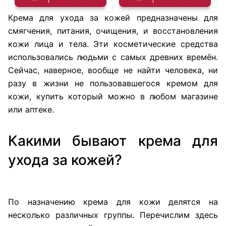
Крема для ухода за кожей предназначены для
смягчения, питания, очищения, и восстановления
кожи лица и тела. Эти косметические средства
использовались людьми с самых древних времён.
Сейчас, наверное, вообще не найти человека, ни
разу в жизни не пользовавшегося кремом для
кожи, купить который можно в любом магазине
или аптеке.
Какими бывают крема для
ухода за кожей?
По назначению крема для кожи делятся на
несколько различных группы. Перечислим здесь