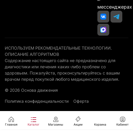
мессенджерах
ИСПОЛЬЗУЕМ РЕКОМЕНДАТЕЛЬНЫЕ ТЕХНОЛОГИИ.
ОПИСАНИЕ АЛГОРИТМОВ
Содержание настоящего сайта не предназначено для
диагностики или лечения каких-либо проблем со
здоровьем. Пожалуйста, проконсультируйтесь с вашим
врачом перед покупкой любого медицинского изделия.
© 2026 Основа движения
Политика конфиденциальности
Оферта
Главная
Каталог
Магазины
Акции
Корзина
Кабинет