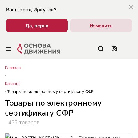
Ваш город
Иркутск?
Да, верно
Изменить
Главная
Каталог
Товары по электронному сертификату СФР
Товары по электронному
сертификату СФР
455 товаров