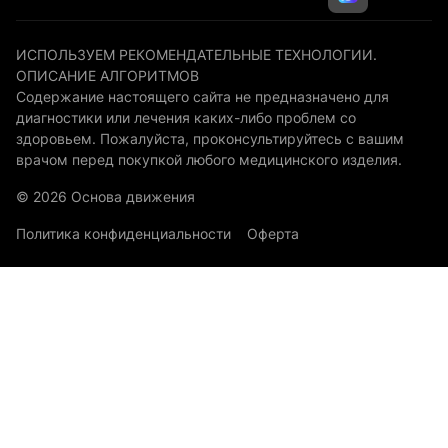
ИСПОЛЬЗУЕМ РЕКОМЕНДАТЕЛЬНЫЕ ТЕХНОЛОГИИ.
ОПИСАНИЕ АЛГОРИТМОВ
Содержание настоящего сайта не предназначено для
диагностики или лечения каких-либо проблем со
здоровьем. Пожалуйста, проконсультируйтесь с вашим
врачом перед покупкой любого медицинского изделия.
© 2026 Основа движения
Политика конфиденциальности
Оферта