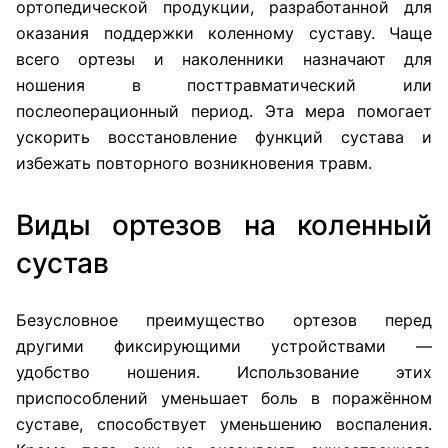
ортопедической продукции, разработанной для
оказания поддержки коленному суставу. Чаще
всего ортезы и наколенники назначают для
ношения в посттравматический или
послеоперационный период. Эта мера помогает
ускорить восстановление функций сустава и
избежать повторного возникновения травм.
Виды ортезов на коленный
сустав
Безусловное преимущество ортезов перед
другими фиксирующими устройствами —
удобство ношения. Использование этих
приспособлений уменьшает боль в поражённом
суставе, способствует уменьшению воспаления.