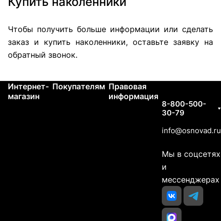
Купить наколенники
Чтобы получить больше информации или сделать
заказ и купить наколенники, оставьте заявку на
обратный звонок.
Интернет-
Покупателям
Правовая
Контакты
магазин
информация
8-800-500-
30-79
info@osnovad.ru
Мы в соцсетях
и
мессенджерах