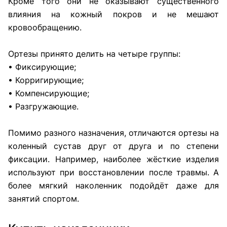
Кроме того они не оказывают существенного
влияния на кожный покров и не мешают
кровообращению.
Ортезы принято делить на четыре группы:
• Фиксирующие;
• Корригирующие;
• Компенсирующие;
• Разгружающие.
Помимо разного назначения, отличаются ортезы на
коленный сустав друг от друга и по степени
фиксации. Например, наиболее жёсткие изделия
используют при восстановлении после травмы. А
более мягкий наколенник подойдёт даже для
занятий спортом.