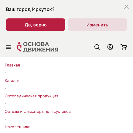
Ваш город
Иркутск?
Да, верно
Изменить
Главная
Каталог
Ортопедическая продукция
Ортезы и фиксаторы для суставов
Наколенники