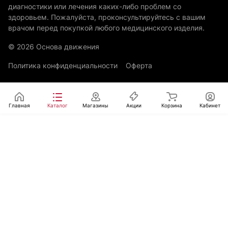
диагностики или лечения каких-либо проблем со
здоровьем. Пожалуйста, проконсультируйтесь с вашим
врачом перед покупкой любого медицинского изделия.
© 2026 Основа движения
Политика конфиденциальности
Оферта
Главная
Каталог
Магазины
Акции
Корзина
Кабинет