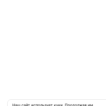
Наш сайт использует куки. Продолжая им