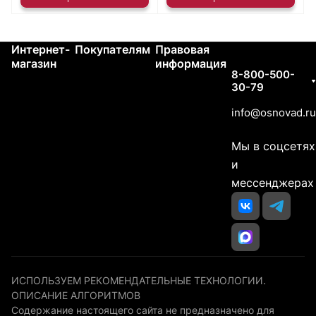
Интернет-
Покупателям
Правовая
Контакты
магазин
информация
8-800-500-
30-79
info@osnovad.ru
Мы в соцсетях
и
мессенджерах
ИСПОЛЬЗУЕМ РЕКОМЕНДАТЕЛЬНЫЕ ТЕХНОЛОГИИ.
ОПИСАНИЕ АЛГОРИТМОВ
Содержание настоящего сайта не предназначено для