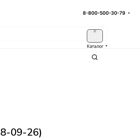
8-800-500-30-79
Каталог
 8-09-26)