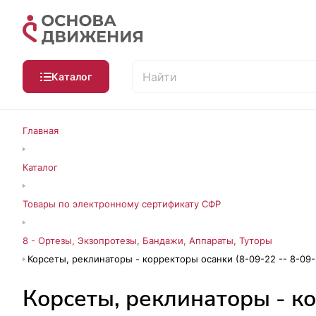
Каталог
Главная
Каталог
Товары по электронному сертификату СФР
8 - Ортезы, Экзопротезы, Бандажи, Аппараты, Туторы
Корсеты, реклинаторы - корректоры осанки (8-09-22 -- 8-09-
Корсеты, реклинаторы - ко