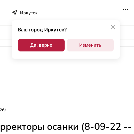
Иркутск
Ваш город
Иркутск?
Да, верно
Изменить
26)
рректоры осанки (8-09-22 --