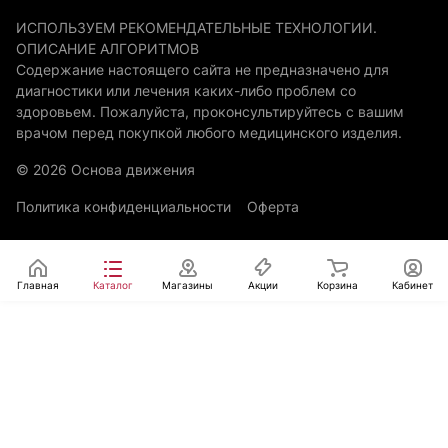
ИСПОЛЬЗУЕМ РЕКОМЕНДАТЕЛЬНЫЕ ТЕХНОЛОГИИ.
ОПИСАНИЕ АЛГОРИТМОВ
Содержание настоящего сайта не предназначено для
диагностики или лечения каких-либо проблем со
здоровьем. Пожалуйста, проконсультируйтесь с вашим
врачом перед покупкой любого медицинского изделия.
© 2026 Основа движения
Политика конфиденциальности
Оферта
Главная
Каталог
Магазины
Акции
Корзина
Кабинет