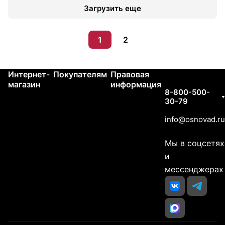
Загрузить еще
1
2
Интернет-
Покупателям
Правовая
Контакты
магазин
информация
8-800-500-
30-79
info@osnovad.ru
Мы в соцсетях
и
мессенджерах