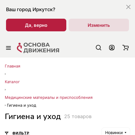
Ваш город
Иркутск?
Да, верно
Изменить
Главная
Каталог
Медицинские материалы и приспособления
Гигиена и уход
Гигиена и уход
25 товаров
Новинки
ФИЛЬТР